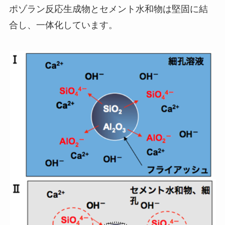
ポゾラン反応生成物とセメント水和物は堅固に結
合し、一体化しています。