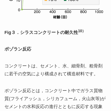
10）
Fig
３．シラスコンクリートの耐久性
ポゾラン反応
コンクリートは、セメント、水、細骨剤、粗骨剤
に若干の空気により構成されて構造材料です。
ポゾラン反応とは，コンクリート中でガラス質物
質(フライアッシュ，シリカフューム，火山灰等)が
セメントの水和反応の進行とともに反応する現象