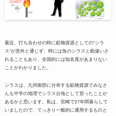
最近、打ち合わせの時に鉱物資源としての“シラ
ス”が意外と通じず、時には魚のシラスと勘違いさ
れることもあり、全国的には知名度があまりない
ことがわかりました。
シラスは、九州南部に分布する鉱物資源でみなさ
んも中学の地理でシラス台地として習ったことが
あるかと思います。私は、宮崎で27年間暮らして
いましたので、てっきり一般的に通用するものと