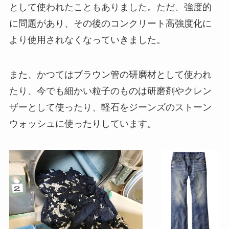
として使われたこともありました。ただ、強度的
に問題があり、その後のコンクリート高強度化に
より使用されなくなっていきました。
また、かつてはブラウン管の研磨材として使われ
たり、今でも細かい粒子のものは研磨剤やクレン
ザーとして使ったり、軽石をジーンズのストーン
ウォッシュに使ったりしています。