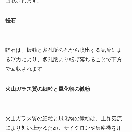
回収されます。
軽石
軽石は、振動と多孔版の孔から噴出する気流によ
る浮力により、多孔版より転げ落ちることで下方
で回収されます。
火山ガラス質の細粒と風化物の微粉
火山ガラス質の細粒と風化物の微粉は、上昇気流
により舞い上がるため、サイクロンや集塵機を用