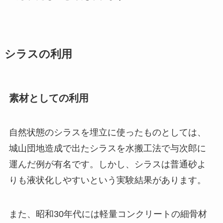
シラスの利用
素材としての利用
自然状態のシラスを埋立に使ったものとしては、
城山団地造成で出たシラスを水搬工法で与次郎に
運んだ例が有名です。しかし、シラスは普通砂よ
りも液状化しやすいという実験結果があります。
また、昭和30年代には軽量コンクリートの細骨材