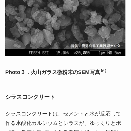
９）
Photo３．火山ガラス微粉末のSEM写真
シラスコンクリート
シラスコンクリートは、セメントと水が反応して
作る水酸化カルシウムとシラスが、ゆっくりとポ