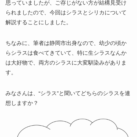
思っていましたが、ご存じがない方が結構見受け
られましたので、今回はシラスとシリカについて
解説することにしました。
ちなみに、筆者は静岡市出身なので、幼少の頃か
らシラスは食べてきていて、特に生シラスなんか
は大好物で、両方のシラスに大変馴染みがありま
す。
みなさんは、“シラス”と聞いてどちらのシラスを連
想しますか？