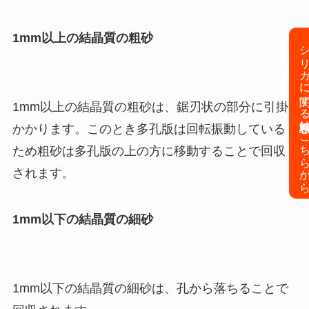
1mm以上の結晶質の粗砂
シリカに関する無料相談はこち
1mm以上の結晶質の粗砂は、鋸刃状の部分に引掛
かかります。このとき多孔版は回転振動している
ため粗砂は多孔版の上の方に移動することで回収
されます。
1mm以下の結晶質の細砂
1mm以下の結晶質の細砂は、孔から落ちることで