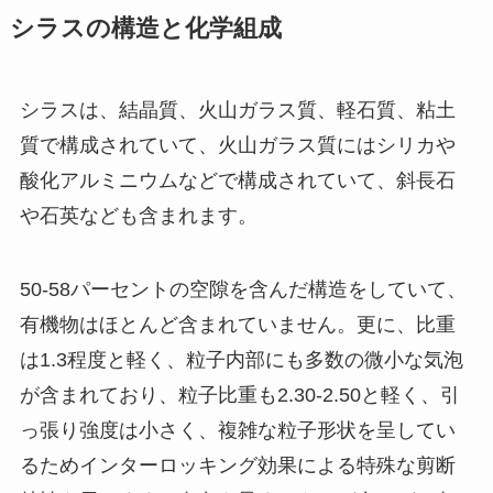
シラスの構造と化学組成
シラスは、結晶質、火山ガラス質、軽石質、粘土
質で構成されていて、火山ガラス質にはシリカや
酸化アルミニウムなどで構成されていて、斜長石
や石英なども含まれます。
50-58パーセントの空隙を含んだ構造をしていて、
有機物はほとんど含まれていません。更に、比重
は1.3程度と軽く、粒子内部にも多数の微小な気泡
が含まれており、粒子比重も2.30-2.50と軽く、引
っ張り強度は小さく、複雑な粒子形状を呈してい
るためインターロッキング効果による特殊な剪断