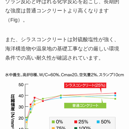
ゾラン反応と呼ばれる化学反応を起こし、長期的
な強度は普通コンクリートより高くなります
（Fig）。
また、シラスコンクリートは対硫酸塩性が強く、
海洋構造物や温泉地の基礎工事などの厳しい環境
条件での高い耐久性が確認されています。