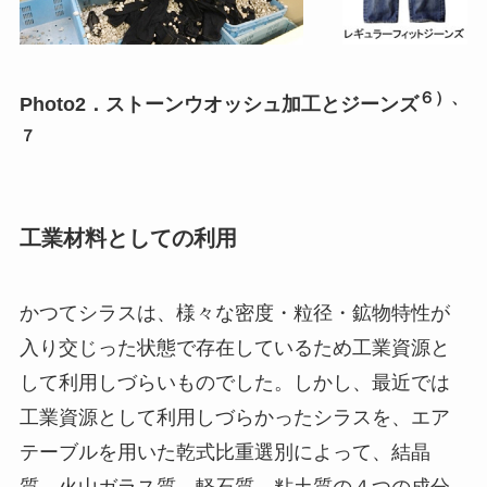
６）、
Photo2．ストーンウオッシュ加工とジーンズ
７
工業材料としての利用
かつてシラスは、様々な密度・粒径・鉱物特性が
入り交じった状態で存在しているため工業資源と
して利用しづらいものでした。しかし、最近では
工業資源として利用しづらかったシラスを、エア
テーブルを用いた乾式比重選別によって、結晶