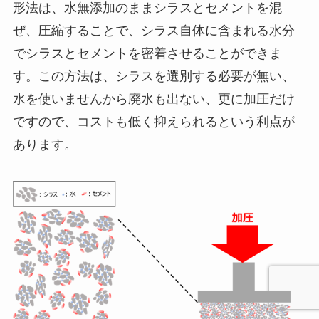
形法は、水無添加のままシラスとセメントを混
ぜ、圧縮することで、シラス自体に含まれる水分
でシラスとセメントを密着させることができま
す。この方法は、シラスを選別する必要が無い、
水を使いませんから廃水も出ない、更に加圧だけ
ですので、コストも低く抑えられるという利点が
あります。