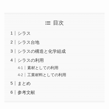
目次
シラス
シラス台地
シラスの構造と化学組成
シラスの利用
素材としての利用
工業材料としての利用
まとめ
参考文献