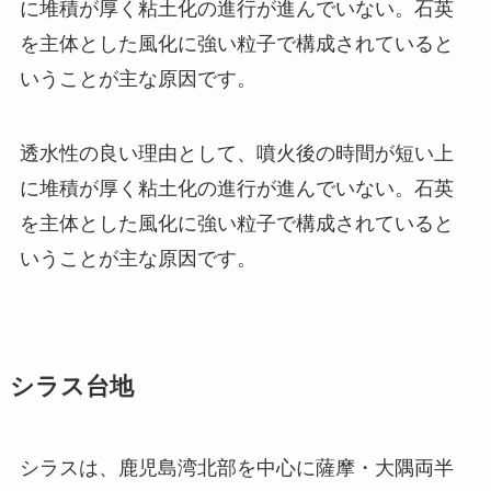
に堆積が厚く粘土化の進行が進んでいない。石英
を主体とした風化に強い粒子で構成されていると
いうことが主な原因です。
透水性の良い理由として、噴火後の時間が短い上
に堆積が厚く粘土化の進行が進んでいない。石英
を主体とした風化に強い粒子で構成されていると
いうことが主な原因です。
シラス台地
シラスは、鹿児島湾北部を中心に薩摩・大隅両半