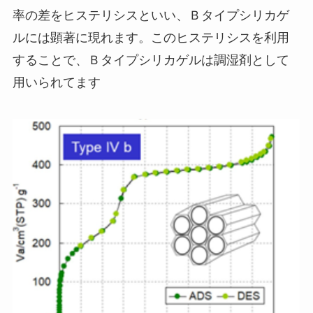
率の差をヒステリシスといい、Ｂタイプシリカゲ
ルには顕著に現れます。このヒステリシスを利用
することで、Ｂタイプシリカゲルは調湿剤として
用いられてます