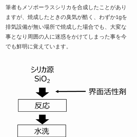
筆者もメソポーラスシリカを合成したことがあり
ますが、焼成したときの臭気が酷く、わずか1gを
排気設備が無い場所で焼成した場合でも、大変な
事となり周囲の人に迷惑をかけてしまった事を今
でも鮮明に覚えています。