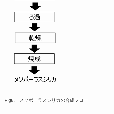
Fig8. メソポーラスシリカの合成フロー