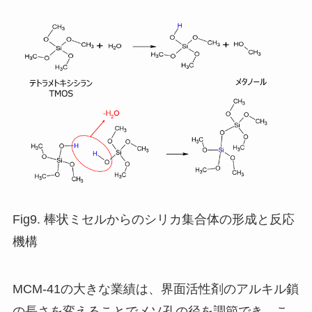
Fig9. 棒状ミセルからのシリカ集合体の形成と反応
機構
MCM-41の大きな業績は、界面活性剤のアルキル鎖
の長さを変えることでメソ孔の径を調節でき、こ