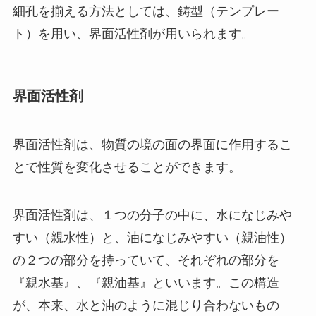
細孔を揃える方法としては、鋳型（テンプレー
ト）を用い、界面活性剤が用いられます。
界面活性剤
界面活性剤は、物質の境の面の界面に作用するこ
とで性質を変化させることができます。
界面活性剤は、１つの分子の中に、水になじみや
すい（親水性）と、油になじみやすい（親油性）
の２つの部分を持っていて、それぞれの部分を
『親水基』、『親油基』といいます。この構造
が、本来、水と油のように混じり合わないもの