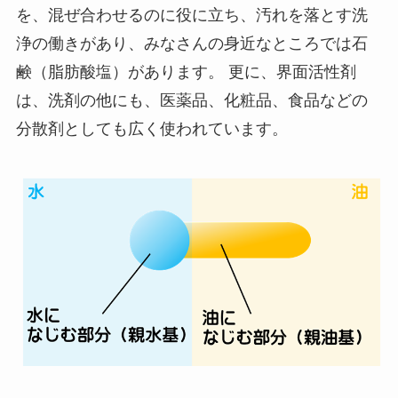
を、混ぜ合わせるのに役に立ち、汚れを落とす洗
浄の働きがあり、みなさんの身近なところでは石
鹸（脂肪酸塩）があります。 更に、界面活性剤
は、洗剤の他にも、医薬品、化粧品、食品などの
分散剤としても広く使われています。