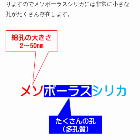
りますのでメソポーラスシリカには非常に小さな
孔がたくさん存在します。