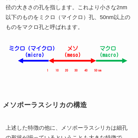
径の大きさの孔を指します。これより小さな2nm
以下のものをミクロ（マイクロ）孔、50nm以上の
ものをマクロ孔と呼ばれます。
メソポーラスシリカの構造
上述した特徴の他に、メソポーラスシリカは細孔
の形状が揃っているということも大きな特徴で