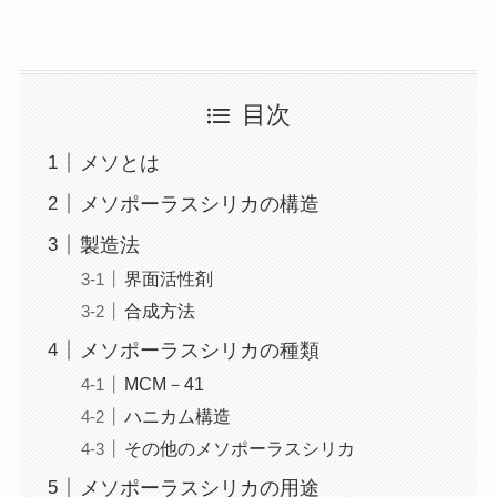
目次
メソとは
メソポーラスシリカの構造
製造法
界面活性剤
合成方法
メソポーラスシリカの種類
MCM－41
ハニカム構造
その他のメソポーラスシリカ
メソポーラスシリカの用途