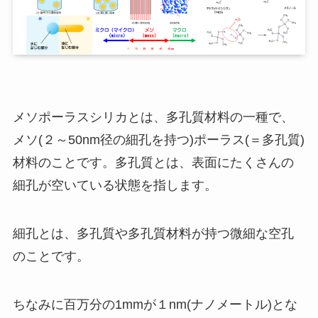
メソポーラスシリカとは、多孔質材料の一種で、
メソ(２～50nm径の細孔を持つ)ポーラス(＝多孔質)
材料のことです。多孔質とは、表面にたくさんの
細孔が空いている状態を指します。
細孔とは、多孔質や多孔質材料が持つ微細な空孔
のことです。
ちなみに百万分の1mmが１nm(ナノメートル)とな