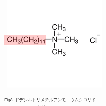
Fig8. ドデシルトリメチルアンモニウムクロリド