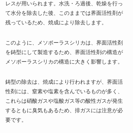
レスが用いられます。水洗・ろ過後、乾燥を行っ
て水分を除去した後、このままでは界面活性剤が
残っているため、焼成により除去します。
このように、メソポーラスシリカは、界面活性剤
を鋳型にして製造するため、界面活性剤の構造が
メソポーラスシリカの構造に大きく影響します。
鋳型の除去は、焼成により行われますが、界面活
性剤には、窒素や塩素を含んでいるものが多く、
これらは硝酸ガスや塩酸ガス等の酸性ガスが発生
するともに臭気もあるため、排ガスには注意が必
要です。