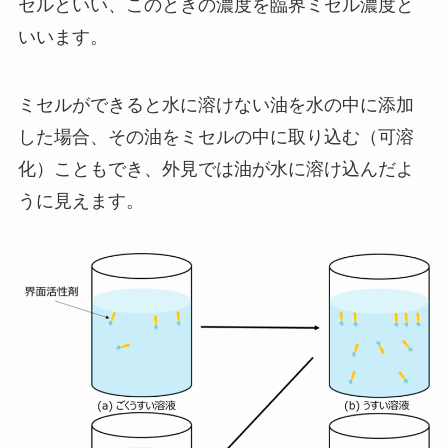
セルといい、このときの濃度を臨界ミセル濃度と
いいます。
ミセルができると水に溶けない油を水の中に添加
した場合、その油をミセルの中に取り込む（可溶
化）こともでき、外見では油が水に溶け込んだよ
うに見えます。