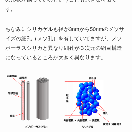
す。
ちなみにシリカゲルも径が3nmから50nmのメソサ
イズの細孔（メソ孔）を有していてますが、メソ
ポーラスシリカと異なり細孔が３次元の網目構造
になっているところが大きく異なります。