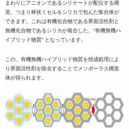
まわりにアニオンであるシリケートが配位する構
造、つまり棒状ミセルをシリカで包んだ集合体が
できます。これは有機化合物である界面活性剤と
無機化合物であるシリカが複合した、“有機無機ハ
イブリッド物質” となっています。
この、有機無機ハイブリッド物質を焼成処理によ
り界面活性剤を除去することでメソポーラス構造
体が得られます。