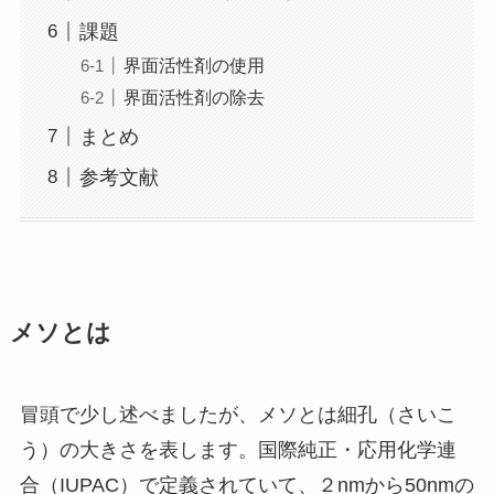
課題
界面活性剤の使用
界面活性剤の除去
まとめ
参考文献
メソとは
冒頭で少し述べましたが、メソとは細孔（さいこ
う）の大きさを表します。国際純正・応用化学連
合（IUPAC）で定義されていて、２nmから50nmの