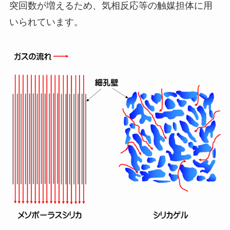
突回数が増えるため、気相反応等の触媒担体に用
いられています。