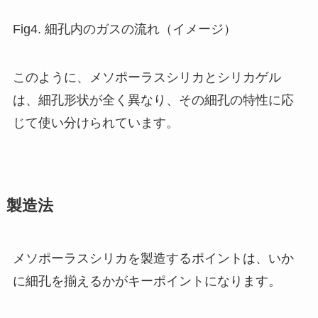
Fig4. 細孔内のガスの流れ（イメージ）
このように、メソポーラスシリカとシリカゲル
は、細孔形状が全く異なり、その細孔の特性に応
じて使い分けられています。
製造法
メソポーラスシリカを製造するポイントは、いか
に細孔を揃えるかがキーポイントになります。