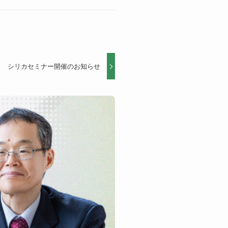
シリカセミナー開催のお知らせ