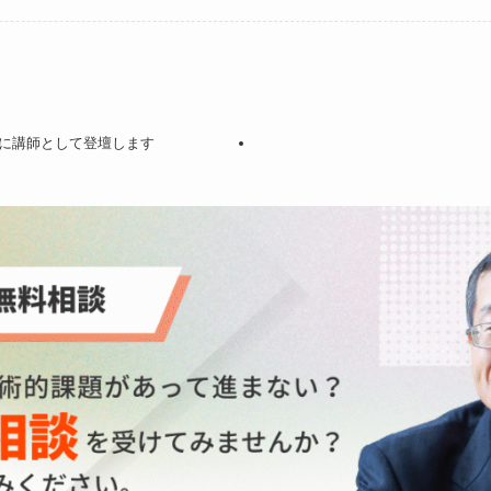
に講師として登壇します