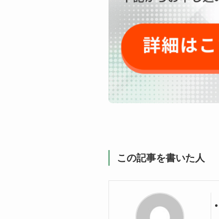
この記事を書いた人