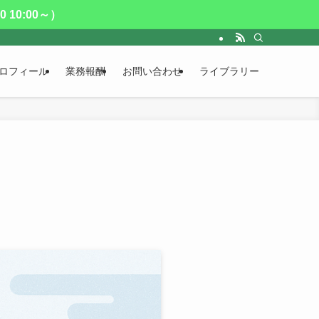
10:00～）
ロフィール
業務報酬
お問い合わせ
ライブラリー