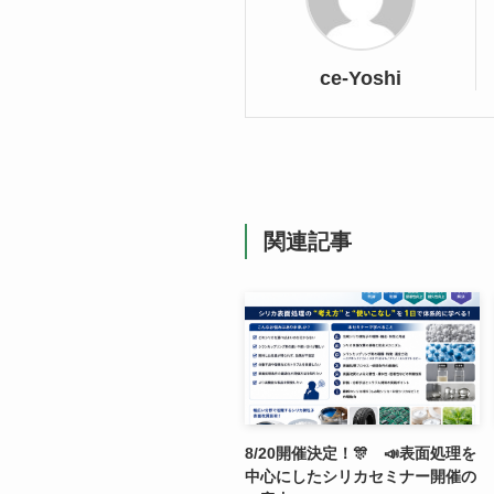
ce-Yoshi
関連記事
8/20開催決定！🎊 📣表面処理を
中心にしたシリカセミナー開催の