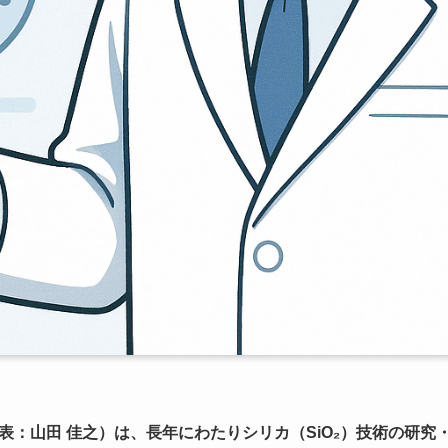
表：山田 佳之）は、長年にわたりシリカ（SiO₂）技術の研究