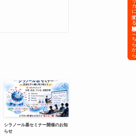
シリカに関する無料相談はこち
シラノール基セミナー開催のお知
らせ