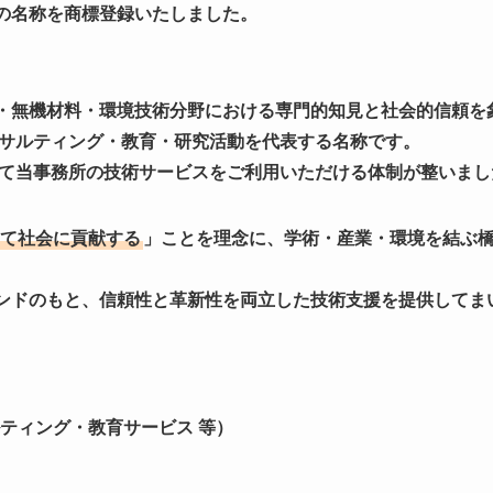
の名称を商標登録いたしました。
・無機材料・環境技術分野における専門的知見と社会的信頼を
サルティング・教育・研究活動を代表する名称です。
て当事務所の技術サービスをご利用いただける体制が整いまし
て社会に貢献する
」ことを理念に、学術・産業・環境を結ぶ
ンドのもと、信頼性と革新性を両立した技術支援を提供してま
ルティング・教育サービス 等）