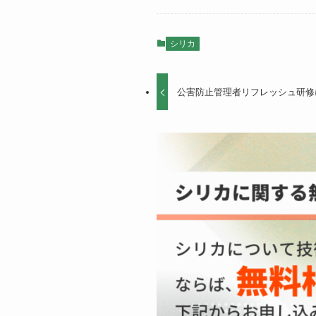
シリカ
公害防止管理者リフレッシュ研修