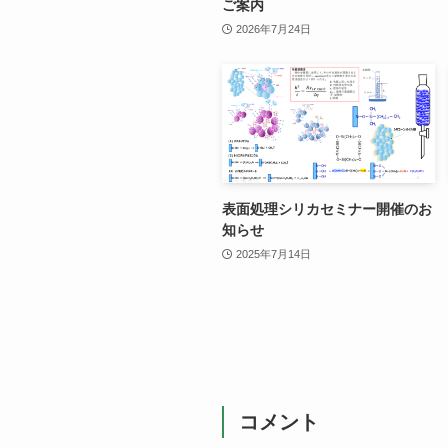
ご案内
2026年7月24日
表面処理シリカセミナー開催のお
知らせ
2025年7月14日
コメント