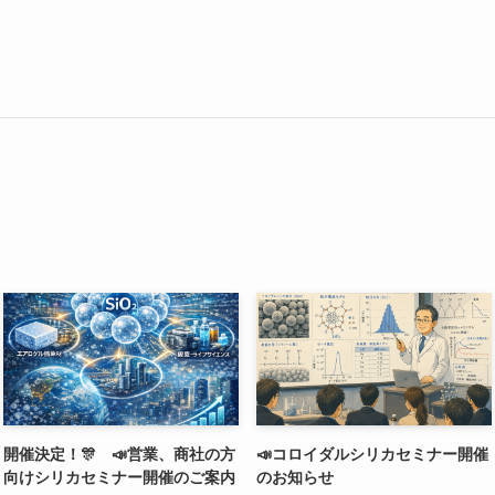
開催決定！🎊 📣営業、商社の方
📣コロイダルシリカセミナー開催
向けシリカセミナー開催のご案内
のお知らせ