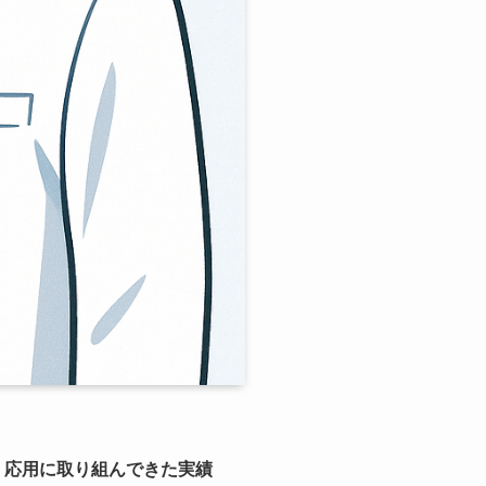
・応用に取り組んできた実績