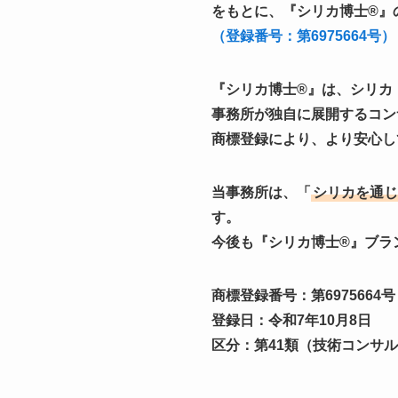
をもとに、『シリカ博士®』
（登録番号：第6975664号）
『シリカ博士®』は、シリカ
事務所が独自に展開するコン
商標登録により、より安心し
当事務所は、「
シリカを通じ
す。
今後も『シリカ博士®』ブラ
商標登録番号：
第6975664
号
登録日：令和7年10月8日
区分：第41類（技術コンサ