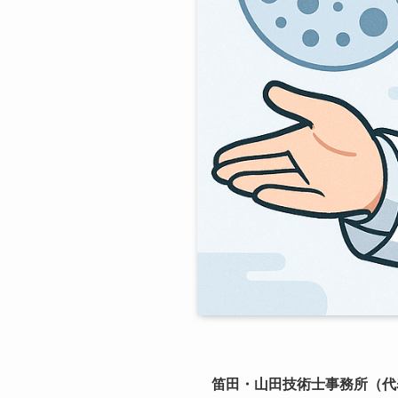
笛田・山田技術士事務所（代