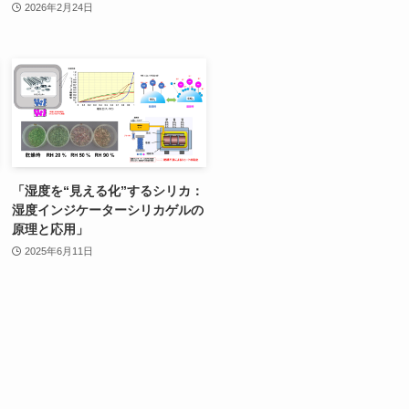
2026年2月24日
「湿度を“見える化”するシリカ：
湿度インジケーターシリカゲルの
原理と応用」
2025年6月11日